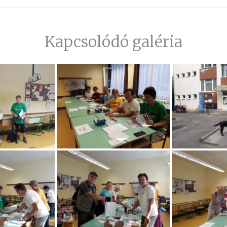
Kapcsolódó galéria