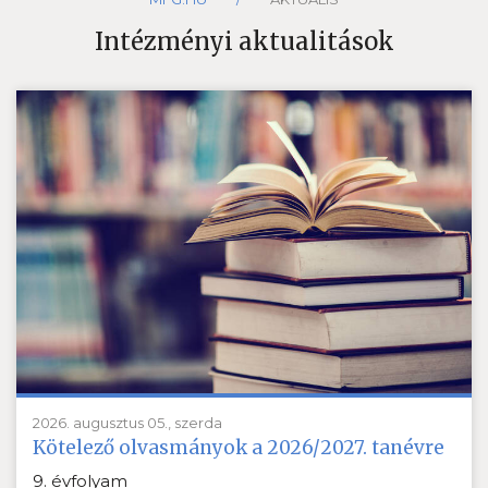
Intézményi aktualitások
2026. augusztus 05., szerda
Kötelező olvasmányok a 2026/2027. tanévre
9. évfolyam