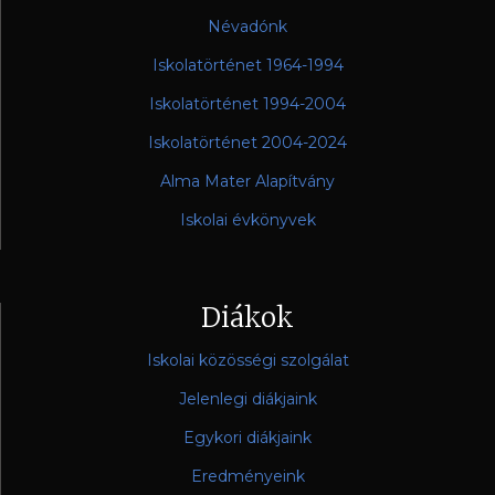
Névadónk
Iskolatörténet 1964-1994
Iskolatörténet 1994-2004
Iskolatörténet 2004-2024
Alma Mater Alapítvány
Iskolai évkönyvek
Diákok
Iskolai közösségi szolgálat
Jelenlegi diákjaink
Egykori diákjaink
Eredményeink