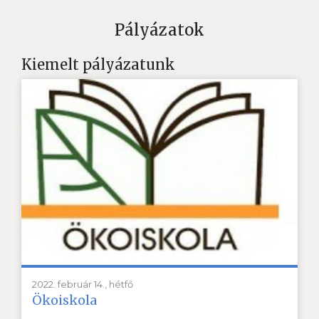
Pályázatok
Kiemelt pályázatunk
2022. február 14., hétfő
Ökoiskola