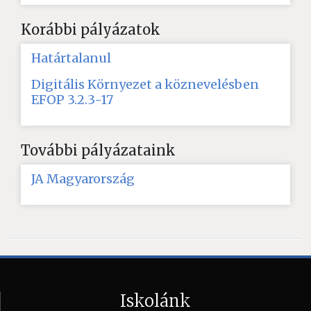
Korábbi pályázatok
Határtalanul
Digitális Környezet a köznevelésben
EFOP 3.2.3-17
További pályázataink
JA Magyarország
Iskolánk