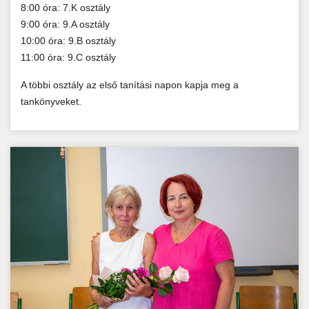
8:00 óra: 7.K osztály
9:00 óra: 9.A osztály
10:00 óra: 9.B osztály
11:00 óra: 9.C osztály
A többi osztály az első tanítási napon kapja meg a
tankönyveket.