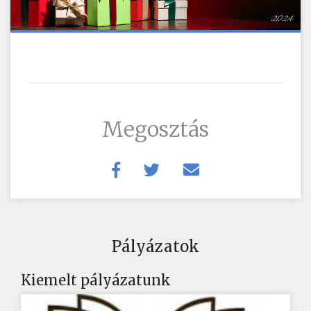
Megosztás
Pályázatok
Kiemelt pályázatunk