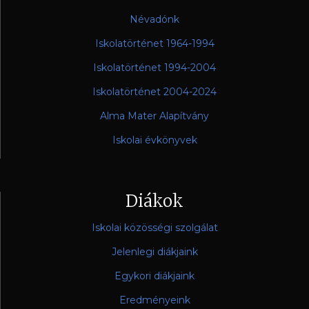
Névadónk
Iskolatörténet 1964-1994
Iskolatörténet 1994-2004
Iskolatörténet 2004-2024
Alma Mater Alapítvány
Iskolai évkönyvek
Diákok
Iskolai közösségi szolgálat
Jelenlegi diákjaink
Egykori diákjaink
Eredményeink