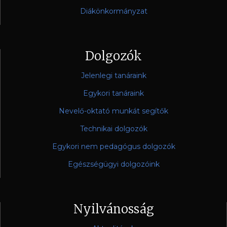
Diákönkormányzat
Dolgozók
Jelenlegi tanáraink
Egykori tanáraink
Nevelő-oktató munkát segítők
Technikai dolgozók
Egykori nem pedagógus dolgozók
Egészségügyi dolgozóink
Nyilvánosság