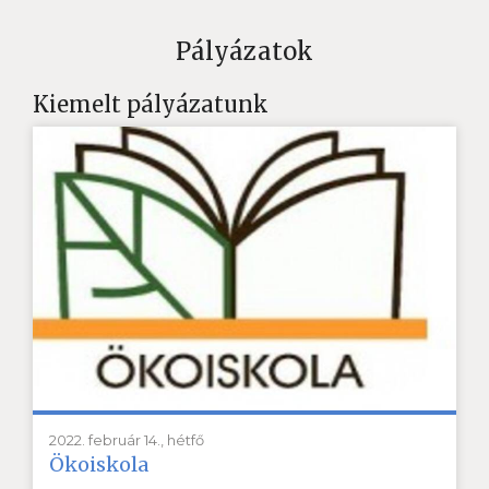
Pályázatok
Kiemelt pályázatunk
2022. február 14., hétfő
Ökoiskola