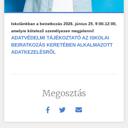
Iskolánkban a beiratkozás 2026. június 25. 9:00-12:00,
amelyre kötelező személyesen megjelenni!
ADATVÉDELMI TÁJÉKOZTATÓ AZ ISKOLAI
BEIRATKOZÁS KERETÉBEN ALKALMAZOTT
ADATKEZELÉSRŐL
Megosztás