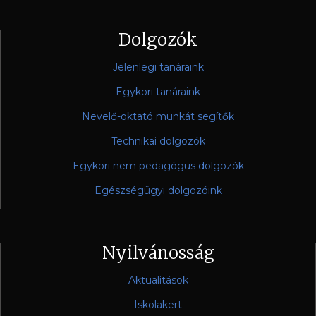
Dolgozók
Jelenlegi tanáraink
Egykori tanáraink
Nevelő-oktató munkát segítők
Technikai dolgozók
Egykori nem pedagógus dolgozók
Egészségügyi dolgozóink
Nyilvánosság
Aktualitások
Iskolakert