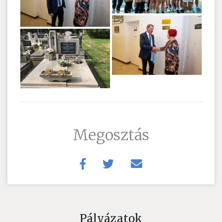
Megosztás
Pályázatok