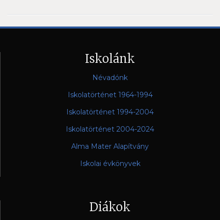
Iskolánk
Névadónk
Iskolatörténet 1964-1994
Iskolatörténet 1994-2004
Iskolatörténet 2004-2024
Alma Mater Alapítvány
Iskolai évkönyvek
Diákok