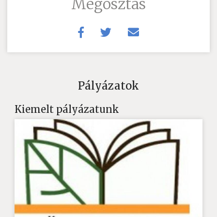
Megosztás
Pályázatok
Kiemelt pályázatunk