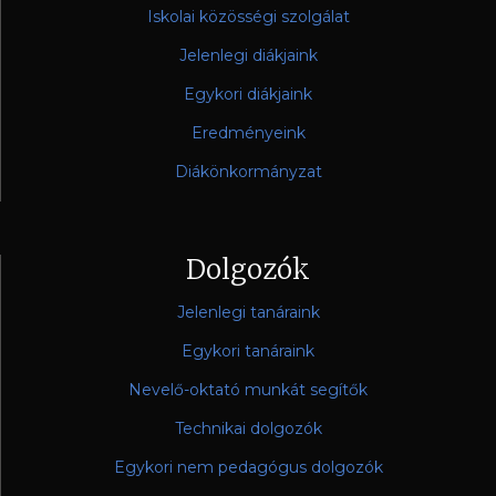
Iskolai közösségi szolgálat
Jelenlegi diákjaink
Egykori diákjaink
Eredményeink
Diákönkormányzat
Dolgozók
Jelenlegi tanáraink
Egykori tanáraink
Nevelő-oktató munkát segítők
Technikai dolgozók
Egykori nem pedagógus dolgozók