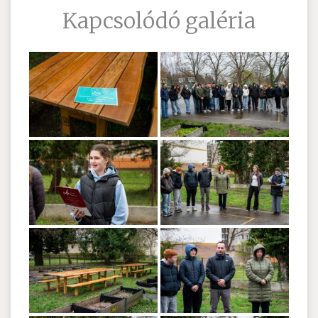
Kapcsolódó galéria