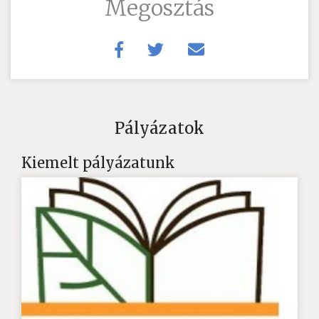
Megosztás
Pályázatok
Kiemelt pályázatunk