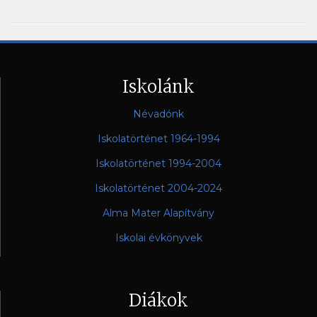
Iskolánk
Névadónk
Iskolatörténet 1964-1994
Iskolatörténet 1994-2004
Iskolatörténet 2004-2024
Alma Mater Alapítvány
Iskolai évkönyvek
Diákok