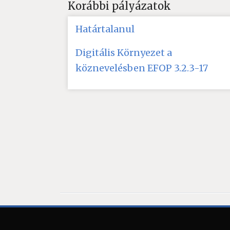
Korábbi pályázatok
Határtalanul
Digitális Környezet a
köznevelésben EFOP 3.2.3-17