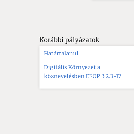
Korábbi pályázatok
Határtalanul
Digitális Környezet a
köznevelésben EFOP 3.2.3-17