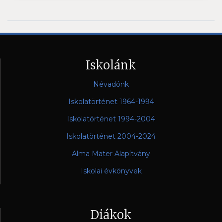
Iskolánk
Névadónk
Iskolatörténet 1964-1994
Iskolatörténet 1994-2004
Iskolatörténet 2004-2024
Alma Mater Alapítvány
Iskolai évkönyvek
Diákok