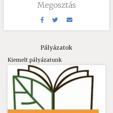
Megosztás
Pályázatok
Kiemelt pályázatunk