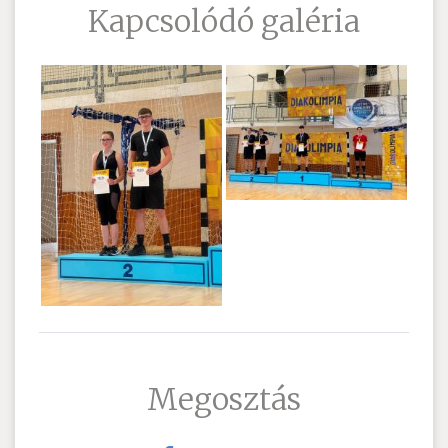
Kapcsolódó galéria
Megosztás