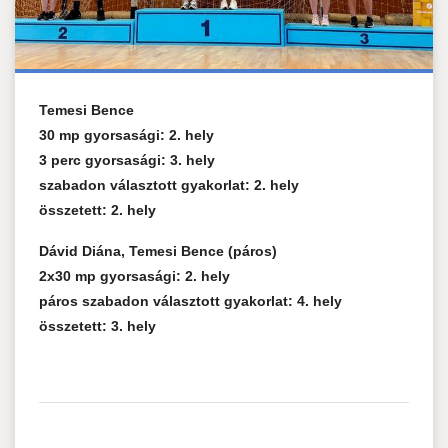
Temesi Bence
30 mp gyorsasági: 2. hely
3 perc gyorsasági: 3. hely
szabadon választott gyakorlat: 2. hely
összetett: 2. hely
Dávid Diána, Temesi Bence (páros)
2x30 mp gyorsasági: 2. hely
páros szabadon választott gyakorlat: 4. hely
összetett: 3. hely