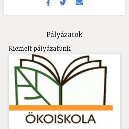
Pályázatok
Kiemelt pályázatunk