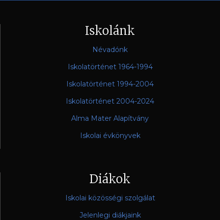
Iskolánk
Névadónk
Iskolatörténet 1964-1994
Iskolatörténet 1994-2004
Iskolatörténet 2004-2024
Alma Mater Alapítvány
Iskolai évkönyvek
Diákok
Iskolai közösségi szolgálat
Jelenlegi diákjaink