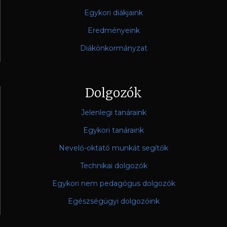
Egykori diákjaink
Eredményeink
Diákönkormányzat
Dolgozók
Jelenlegi tanáraink
Egykori tanáraink
Nevelő-oktató munkát segítők
Technikai dolgozók
Egykori nem pedagógus dolgozók
Egészségügyi dolgozóink