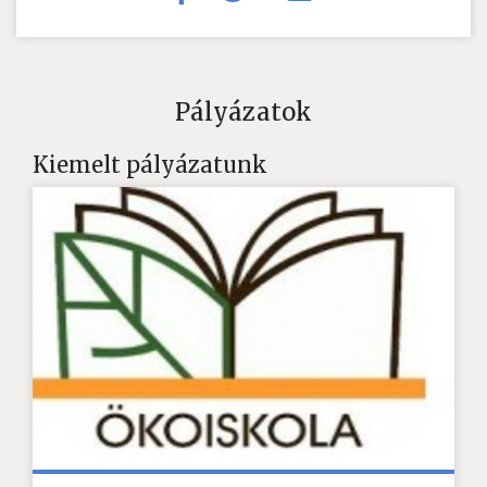
Pályázatok
Kiemelt pályázatunk