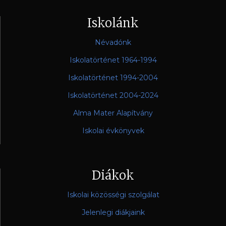
Iskolánk
Névadónk
Iskolatörténet 1964-1994
Iskolatörténet 1994-2004
Iskolatörténet 2004-2024
Alma Mater Alapítvány
Iskolai évkönyvek
Diákok
Iskolai közösségi szolgálat
Jelenlegi diákjaink