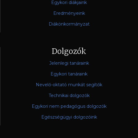
Egykori diákjaink
Eredményeink
Diákönkormányzat
Dolgozók
Jelenlegi tanáraink
Egykori tanáraink
Nevelő-oktató munkát segítők
Technikai dolgozók
Egykori nem pedagógus dolgozók
Egészségügyi dolgozóink