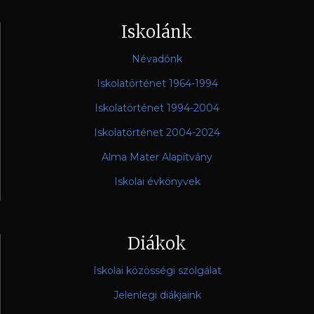
Iskolánk
Névadónk
Iskolatörténet 1964-1994
Iskolatörténet 1994-2004
Iskolatörténet 2004-2024
Alma Mater Alapítvány
Iskolai évkönyvek
Diákok
Iskolai közösségi szolgálat
Jelenlegi diákjaink