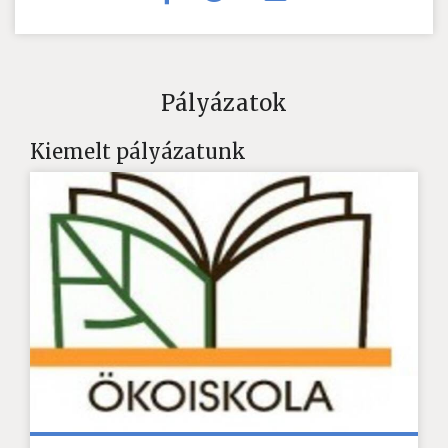
Pályázatok
Kiemelt pályázatunk