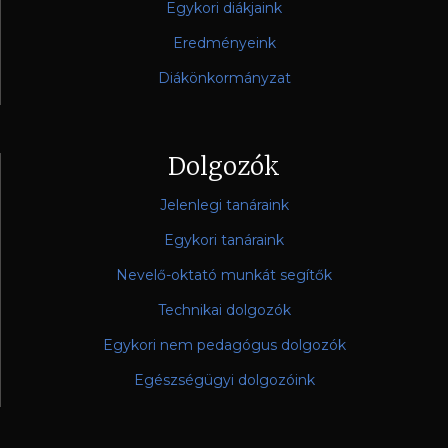
Egykori diákjaink
Eredményeink
Diákönkormányzat
Dolgozók
Jelenlegi tanáraink
Egykori tanáraink
Nevelő-oktató munkát segítők
Technikai dolgozók
Egykori nem pedagógus dolgozók
Egészségügyi dolgozóink