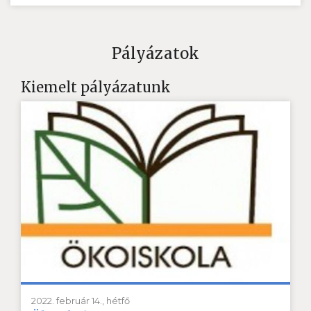
Pályázatok
Kiemelt pályázatunk
2022. február 14., hétfő