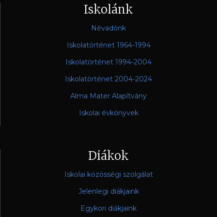
Iskolánk
Névadónk
Iskolatörténet 1964-1994
Iskolatörténet 1994-2004
Iskolatörténet 2004-2024
Alma Mater Alapítvány
Iskolai évkönyvek
Diákok
Iskolai közösségi szolgálat
Jelenlegi diákjaink
Egykori diákjaink