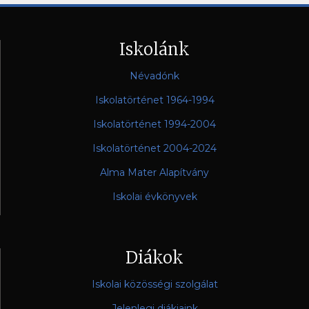
Iskolánk
Névadónk
Iskolatörténet 1964-1994
Iskolatörténet 1994-2004
Iskolatörténet 2004-2024
Alma Mater Alapítvány
Iskolai évkönyvek
Diákok
Iskolai közösségi szolgálat
Jelenlegi diákjaink