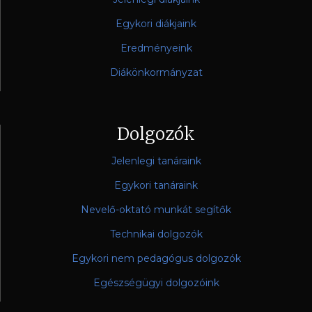
Egykori diákjaink
Eredményeink
Diákönkormányzat
Dolgozók
Jelenlegi tanáraink
Egykori tanáraink
Nevelő-oktató munkát segítők
Technikai dolgozók
Egykori nem pedagógus dolgozók
Egészségügyi dolgozóink