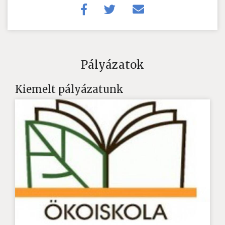
Pályázatok
Kiemelt pályázatunk