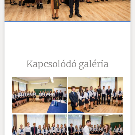
Kapcsolódó galéria