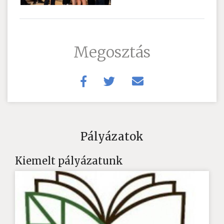
Megosztás
Pályázatok
Kiemelt pályázatunk